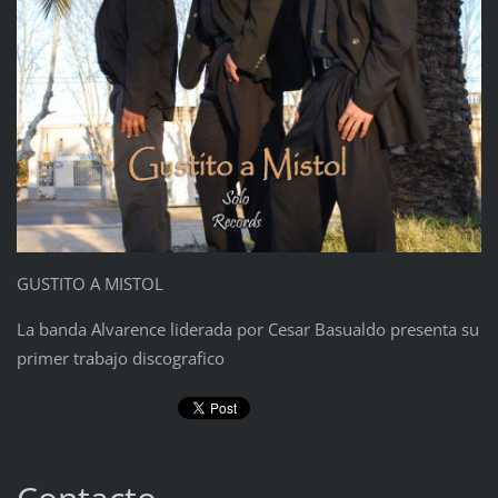
GUSTITO A MISTOL
La banda Alvarence liderada por Cesar Basualdo presenta su
primer trabajo discografico