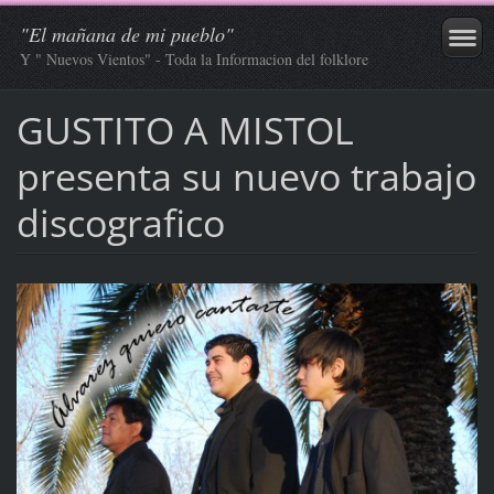
"El mañana de mi pueblo"
Y " Nuevos Vientos" - Toda la Informacion del folklore
GUSTITO A MISTOL
presenta su nuevo trabajo
discografico