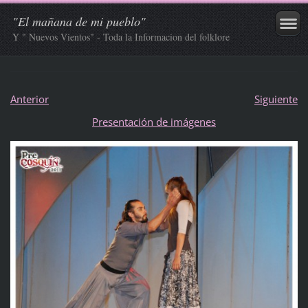
"El mañana de mi pueblo"
Y " Nuevos Vientos" - Toda la Informacion del folklore
Anterior
Siguiente
Presentación de imágenes