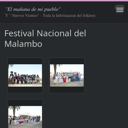
"El mañana de mi pueblo"
Y " Nuevos Vientos" - Toda la Informacion del folklore
Festival Nacional del
Malambo