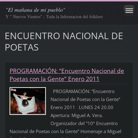
"El mañana de mi pueblo"
Y " Nuevos Vientos" - Toda la Informacion del folklore
ENCUENTRO NACIONAL DE
POETAS
PROGRAMACIÓN: “Encuentro Nacional de
Poetas con la Gente” Enero 2011
PROGRAMACIÓN: “Encuentro
Nacional de Poetas con la Gente”
Enero 2011 LUNES 24 20.00
Apertura: Miguel A. Vera.
Organizador del “10º Encuentro
Nacional de Poetas con la Gente” Homenaje a Miguel