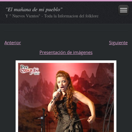
"El mañana de mi pueblo"
Y " Nuevos Vientos" - Toda la Informacion del folklore
Anterior
Siguiente
Presentación de imágenes