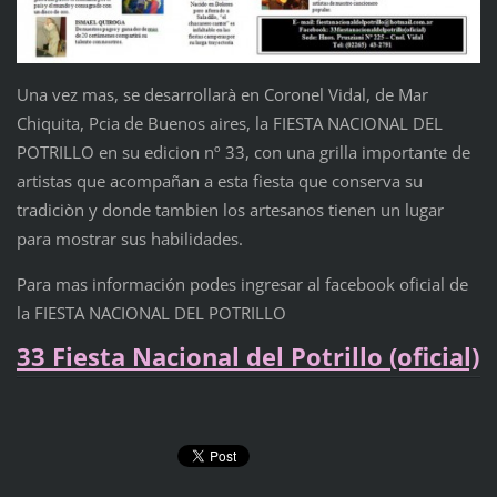
Una vez mas, se desarrollarà en Coronel Vidal, de Mar
Chiquita, Pcia de Buenos aires, la FIESTA NACIONAL DEL
POTRILLO en su edicion nº 33, con una grilla importante de
artistas que acompañan a esta fiesta que conserva su
tradiciòn y donde tambien los artesanos tienen un lugar
para mostrar sus habilidades.
Para mas información podes ingresar al facebook oficial de
la FIESTA NACIONAL DEL POTRILLO
33 Fiesta Nacional del Potrillo (oficial)