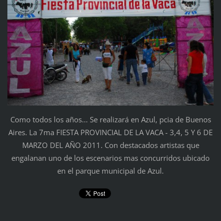
Como todos los años... Se realizará en Azul, pcia de Buenos
Aires. La 7ma FIESTA PROVINCIAL DE LA VACA - 3,4, 5 Y 6 DE
MARZO DEL AÑO 2011. Con destacados artistas que
engalanan uno de los escenarios mas concurridos ubicado
en el parque municipal de Azul.