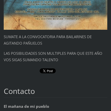
SUMATE A LA CONVOCATORIA PARA BAILARINES DE
AGITANDO PAÑUELOS
LAS POSIBILIDADES SON MULTIPLES PARA QUE ESTE AÑO
VOS SIGAS SUMANDO TALENTO
Contacto
El mañana de mi pueblo