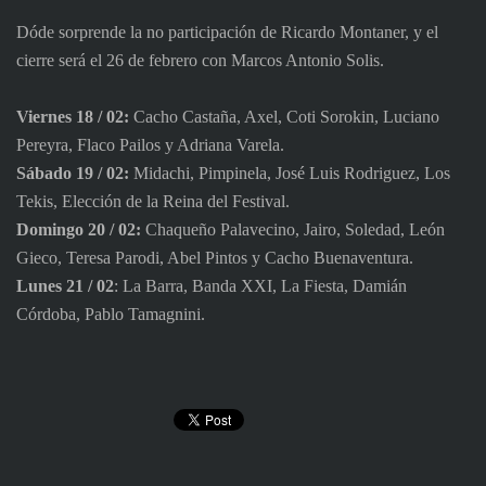
Dóde sorprende la no participación de Ricardo Montaner, y el
cierre será el 26 de febrero con Marcos Antonio Solis.
Viernes 18 / 02:
Cacho Castaña, Axel, Coti Sorokin, Luciano
Pereyra, Flaco Pailos y Adriana Varela.
Sábado 19 / 02:
Midachi, Pimpinela, José Luis Rodriguez, Los
Tekis, Elección de la Reina del Festival.
Domingo 20 / 02:
Chaqueño Palavecino, Jairo, Soledad, León
Gieco, Teresa Parodi, Abel Pintos y Cacho Buenaventura.
Lunes 21 / 02
: La Barra, Banda XXI, La Fiesta, Damián
Córdoba, Pablo Tamagnini.