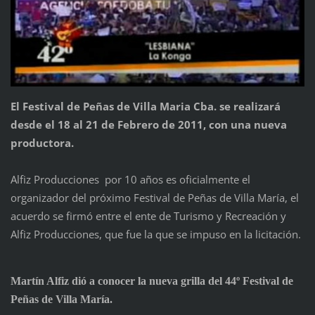
El Festival de Peñas de Villa Maria Cba. se realizará
desde el 18 al 21 de Febrero de 2011, con una nueva
productora.
Alfiz Producciones por 10 años es oficialmente el
organizador del próximo Festival de Peñas de Villa María, el
acuerdo se firmó entre el ente de Turismo y Recreación y
Alfiz Producciones, que fue la que se impuso en la licitación.
Martín Alfiz dió a conocer la nueva grilla del 44º Festival de
Peñas de Villa María.