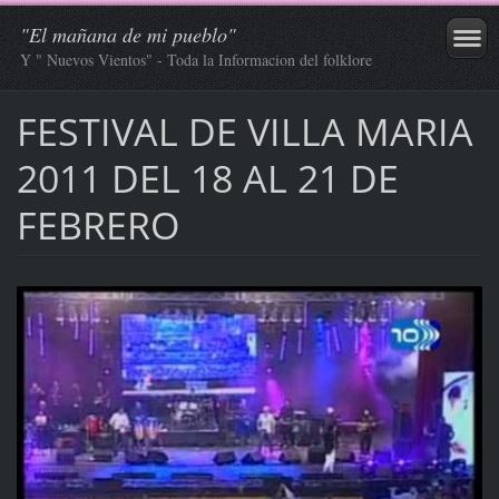
"El mañana de mi pueblo"
Y " Nuevos Vientos" - Toda la Informacion del folklore
FESTIVAL DE VILLA MARIA
2011 DEL 18 AL 21 DE
FEBRERO