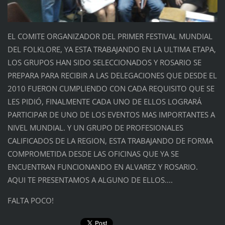
EL COMITE ORGANIZADOR DEL PRIMER FESTIVAL MUNDIAL
DEL FOLKLORE, YA ESTA TRABAJANDO EN LA ULTIMA ETAPA,
LOS GRUPOS HAN SIDO SELECCIONADOS Y ROSARIO SE
PREPARA PARA RECIBIR A LAS DELEGACIONES QUE DESDE EL
2010 FUERON CUMPLIENDO CON CADA REQUISITO QUE SE
LES PIDIÓ, FINALMENTE CADA UNO DE ELLOS LOGRARÁ
PARTICIPAR DE UNO DE LOS EVENTOS MAS IMPORTANTES A
NIVEL MUNDIAL. Y UN GRUPO DE PROFESIONALES
CALIFICADOS DE LA REGION, ESTA TRABAJANDO DE FORMA
COMPROMETIDA DESDE LAS OFICINAS QUE YA SE
ENCUENTRAN FUNCIONANDO EN ALVAREZ Y ROSARIO.
AQUI TE PRESENTAMOS A ALGUNO DE ELLOS....
FALTA POCO!