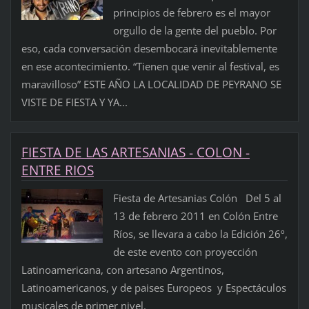
principios de febrero es el mayor
orgullo de la gente del pueblo. Por
eso, cada conversación desembocará inevitablemente
en ese acontecimiento. “Tienen que venir al festival, es
maravilloso” ESTE AÑO LA LOCALIDAD DE PEYRANO SE
VISTE DE FIESTA Y YA...
FIESTA DE LAS ARTESANIAS - COLON -
ENTRE RIOS
Fiesta de Artesanias Colón Del 5 al
13 de febrero 2011 en Colón Entre
Ríos, se llevara a cabo la Edición 26º,
de este evento con proyección
Latinoamericana, con artesano Argentinos,
Latinoamericanos, y de paises Europeos y Espectáculos
musicales de primer nivel.