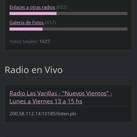
Enlaces a otras radios
(652)
Galeria de Fotos
(457)
Votos totales:
1627
Radio en Vivo
Radio Las Varillas - "Nuevos Vientos" -
Lunes a Viernes 13 a 15 hs
200.58.112.14:10185/listen.pls