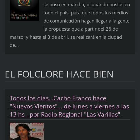
se puso en marcha, ocupando postas en
todo el país, para que todos los medios
de comunicación hagan llegar a la gente
la propuesta que a partir del 26 de
marzo, y hasta el 3 de abril, se realizará en la ciudad
de...
EL FOLCLORE HACE BIEN
Todos los dias...Cacho Franco hace
"Nuevos Vientos"... de lunes a viernes a las
13 hs - por Radio Regional "Las Varillas"