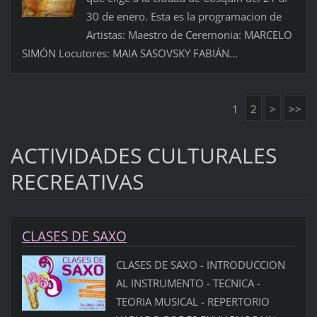
30 de enero. Esta es la programacion de
Artistas: Maestro de Ceremonia: MARCELO
SIMÓN Locutores: MAIA SASOVSKY FABIÁN...
1
2
>
>>
ACTIVIDADES CULTURALES
RECREATIVAS
CLASES DE SAXO
CLASES DE SAXO - INTRODUCCION
AL INSTRUMENTO - TECNICA -
TEORIA MUSICAL - REPERTORIO