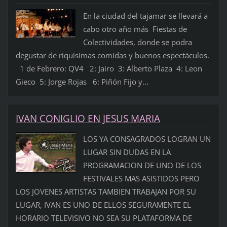
En la ciudad del tajamar se llevará a
cabo otro año más Fiestas de
Colectividades, donde se podra
degustar de riquisimas comidas y buenos espectáculos.
1 de Febrero: QV4 2: Jairo 3: Alberto Plaza 4: Leon
Gieco 5: Jorge Rojas 6: Piñón Fijo y...
IVAN CONIGLIO EN JESUS MARIA
LOS YA CONSAGRADOS LOGRAN UN
LUGAR SIN DUDAS EN LA
PROGRAMACION DE UNO DE LOS
FESTIVALES MAS ASISTIDOS PERO
LOS JOVENES ARTISTAS TAMBIEN TRABAJAN POR SU
LUGAR, IVAN ES UNO DE ELLOS SEGURAMENTE EL
HORARIO TELEVISIVO NO SEA SU PLATAFORMA DE