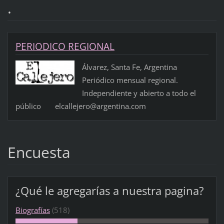
.
PERIODICO REGIONAL
Álvarez, Santa Fe, Argentina
Periódico mensual regional.
Independiente y abierto a todo el
público elcallejero@argentina.com
Encuesta
¿Qué le agregarías a nuestra pagina?
Biografías
(518)