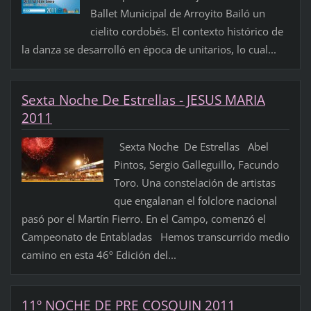
Ballet Municipal de Arroyito Bailó un
cielito cordobés. El contexto histórico de
la danza se desarrolló en época de unitarios, lo cual...
Sexta Noche De Estrellas - JESUS MARIA
2011
Sexta Noche De Estrellas Abel
Pintos, Sergio Galleguillo, Facundo
Toro. Una constelación de artistas
que engalanan el folclore nacional
pasó por el Martín Fierro. En el Campo, comenzó el
Campeonato de Entabladas Hemos transcurrido medio
camino en esta 46º Edición del...
11º NOCHE DE PRE COSQUIN 2011