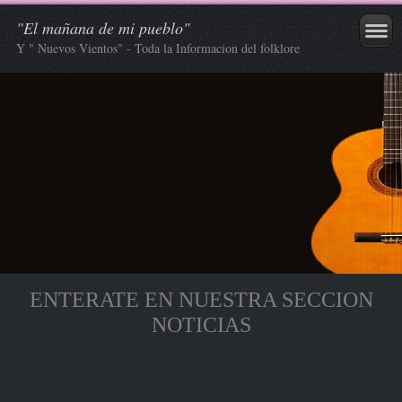
"El mañana de mi pueblo"
Y " Nuevos Vientos" - Toda la Informacion del folklore
ENTERATE EN NUESTRA SECCION
NOTICIAS