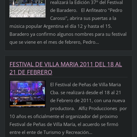
realizará la Edición 37º del Festival
de Baradero. El Anfiteatro "Pedro
Carossi", abrira sus puertas a la
música popular Argentina el día 12 y hasta el 15.
Baradero ya confirmo algunos nombres para su festival
que se viene en el mes de febrero, Pedro...
FESTIVAL DE VILLA MARIA 2011 DEL 18 AL
21 DE FEBRERO
El Festival de Peñas de Villa Maria
Cba. se realizará desde el 18 al 21
de Febrero de 2011, con una nueva
productora. Alfiz Producciones por
10 años es oficialmente el organizador del próximo
Festival de Peñas de Villa María, el acuerdo se firmó
entre el ente de Turismo y Recreación...