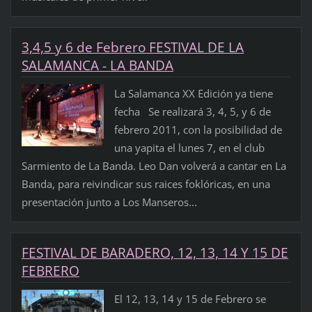
3,4,5 y 6 de Febrero FESTIVAL DE LA
SALAMANCA - LA BANDA
La Salamanca XX Edición ya tiene
fecha Se realizará 3, 4, 5, y 6 de
febrero 2011, con la posibilidad de
una yapita el lunes 7, en el club
Sarmiento de La Banda. Leo Dan volverá a cantar en La
Banda, para reivindicar sus raices foklóricas, en una
presentación junto a Los Manseros...
FESTIVAL DE BARADERO, 12, 13, 14 Y 15 DE
FEBRERO
El 12, 13, 14 y 15 de Febrero se