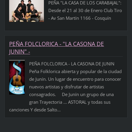
PEÑA "LA CASA DE LOS CARABAJAL":
Desde el 21 al 30 de Enero Club Tiro
- Av San Martín 1166 - Cosquín
PEÑA FOLCLORICA - "LA CASONA DE
JUNIN" -
PEÑA FOLCLORICA - LA CASONA DE JUNIN
Peña Folklorica abierta y popular de la ciudad
de Junín. Un lugar de encuentro para conocer
nuevos artistas y disfrutar de artistas
consagrados. De Junín un grupo de una
gran Trayectoria ... ASTORAL y todas sus
canciones Y desde Salto...