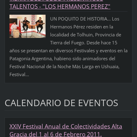
TALENTOS - "LOS HERMANOS PEREZ"
UN POQUITO DE HISTORIA... Los
Hermanos Pérez residen en la
localidad de Tolhuin, Provincia de
Tierra del Fuego. Desde hace 15
años se presentan en diversos Festivales y eventos en la
Patagonia Argentina, habieno sido animadores del
Festival Nacional de la Noche Màs Larga en Ushuaia,
Festival...
CALENDARIO DE EVENTOS
XXIV Festival Anual de Colectividades Alta
Gracia del 1 al 6 de Febrero 2011.