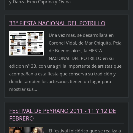
y Danza Expo Caprina y Ovina ...
33º FIESTA NACIONAL DEL POTRILLO
Una vez mas, se desarrollarà en
Coronel Vidal, de Mar Chiquita, Pcia
de Buenos aires, la FIESTA
NACIONAL DEL POTRILLO en su
edicion nº 33, con una grilla importante de artistas que
acompañan a esta fiesta que conserva su tradiciòn y
donde tambien los artesanos tienen un lugar para
mostrar sus...
FESTIVAL DE PEYRANO 2011 - 11 Y 12 DE
FEBRERO
El festival folclórico que se realiza a