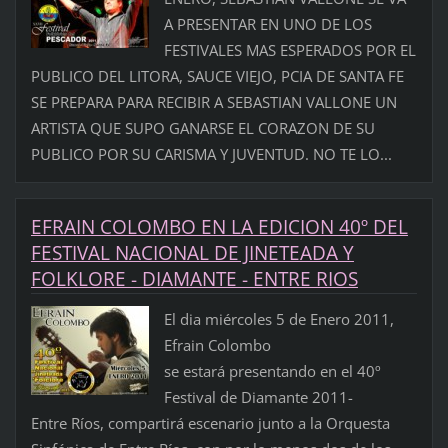
A PRESENTAR EN UNO DE LOS
FESTIVALES MAS ESPERADOS POR EL
PUBLICO DEL LITORA, SAUCE VIEJO, PCIA DE SANTA FE
SE PREPARA PARA RECIBIR A SEBASTIAN VALLONE UN
ARTISTA QUE SUPO GANARSE EL CORAZON DE SU
PUBLICO POR SU CARISMA Y JUVENTUD. NO TE LO...
EFRAIN COLOMBO EN LA EDICION 40º DEL
FESTIVAL NACIONAL DE JINETEADA Y
FOLKLORE - DIAMANTE - ENTRE RIOS
El dia miércoles 5 de Enero 2011,
Efrain Colombo
se estará presentando en el 40º
Festival de Diamante 2011-
Entre Ríos, compartirá escenario junto a la Orquesta