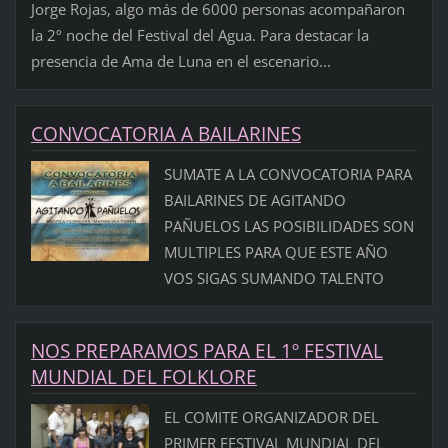
Jorge Rojas, algo más de 6000 personas acompañaron
la 2º noche del Festival del Agua. Para destacar la
presencia de Ama de Luna en el escenario...
CONVOCATORIA A BAILARINES
SUMATE A LA CONVOCATORIA PARA
BAILARINES DE AGITANDO
PAÑUELOS LAS POSIBILIDADES SON
MULTIPLES PARA QUE ESTE AÑO
VOS SIGAS SUMANDO TALENTO
NOS PREPARAMOS PARA EL 1º FESTIVAL
MUNDIAL DEL FOLKLORE
EL COMITE ORGANIZADOR DEL
PRIMER FESTIVAL MUNDIAL DEL