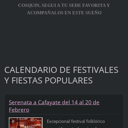
COSQUIN, SEGUI A TU SEDE FAVORITA Y
ACOMPAÑALOS EN ESTE SUEÑO
CALENDARIO DE FESTIVALES
Y FIESTAS POPULARES
Serenata a Cafayate del 14 al 20 de
Febrero
Excepcional festival folklórico