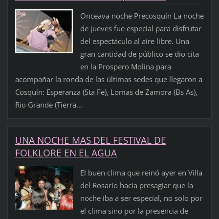
Onceava noche Precosquín La noche
de jueves fue especial para disfrutar
del espectáculo al aire libre. Una
gran cantidad de público se dio cita
en la Prospero Molina para
acompañar la ronda de las últimas sedes que llegaron a
Cosquín: Esperanza (Sta Fe), Lomas de Zamora (Bs As),
Rio Grande (Tierra...
UNA NOCHE MAS DEL FESTIVAL DE
FOLKLORE EN EL AGUA
El buen clima que reinó ayer en Villa
del Rosario hacia presagiar que la
noche iba a ser especial, no solo por
el clima sino por la presencia de