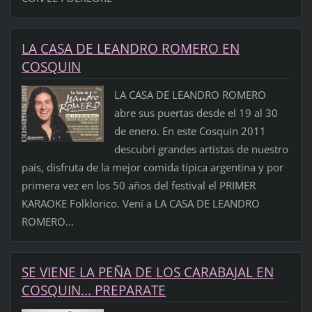
LA CASA DE LEANDRO ROMERO EN
COSQUIN
LA CASA DE LEANDRO ROMERO
abre sus puertas desde el 19 al 30
de enero. En este Cosquin 2011
descubrí grandes artistas de nuestro
país, disfruta de la mejor comida típica argentina y por
primera vez en los 50 años del festival el PRIMER
KARAOKE Folklorico. Vení a LA CASA DE LEANDRO
ROMERO...
SE VIENE LA PEÑA DE LOS CARABAJAL EN
COSQUIN... PREPARATE