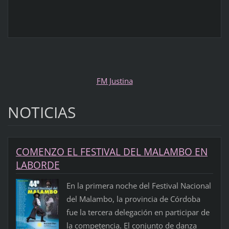
FM Justina
NOTICIAS
COMENZO EL FESTIVAL DEL MALAMBO EN
LABORDE
En la primera noche del Festival Nacional
del Malambo, la provincia de Córdoba
fue la tercera delegación en participar de
la competencia. El conjunto de danza