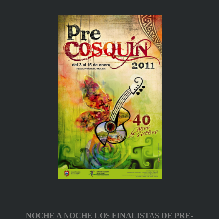
NOCHE A NOCHE LOS FINALISTAS DE PRE-