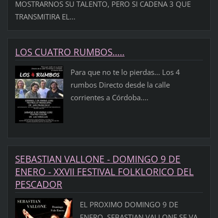
MOSTRARNOS SU TALENTO, PERO SI CADENA 3 QUE
TRANSMITIRA EL...
LOS CUATRO RUMBOS.....
Para que no te lo pierdas... Los 4
rumbos Directo desde la calle
corrientes a Córdoba....
SEBASTIAN VALLONE - DOMINGO 9 DE
ENERO - XXVII FESTIVAL FOLKLORICO DEL
PESCADOR
EL PROXIMO DOMINGO 9 DE
ENERO, SEBASTIAN VALLONE SE VA