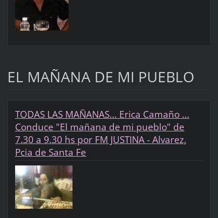
EL MAÑANA DE MI PUEBLO
TODAS LAS MAÑANAS... Erica Camaño ...
Conduce "El mañana de mi pueblo" de
7.30 a 9.30 hs por FM JUSTINA - Alvarez,
Pcia de Santa Fe