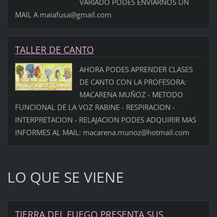
VARIADO PODES ENVIARNOS UN
MAIL A maiafusa@gmail.com
TALLER DE CANTO
AHORA PODES APRENDER CLASES
DE CANTO CON LA PROFESORA:
MACARENA MUÑOZ - METODO
FUNCIONAL DE LA VOZ RABINE - RESPIRACION -
INTERPRETACION - RELAJACION PODES ADQUIRIR MAS
INFORMES AL MAIL: macarena.munoz@hotmail.com
LO QUE SE VIENE
TIERRA DEL FUEGO PRESENTA SUS